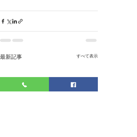
最新記事
すべて表示