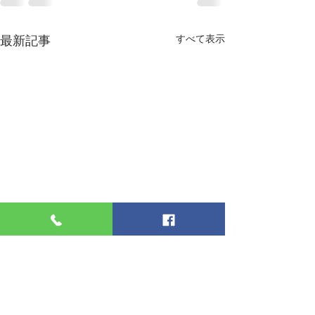
最新記事
すべて表示