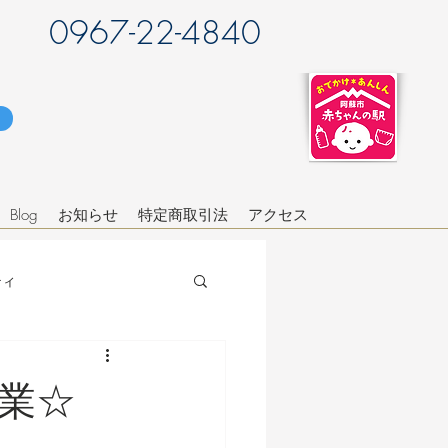
0967-22-4840
Blog
お知らせ
特定商取引法
アクセス
ティ
業☆