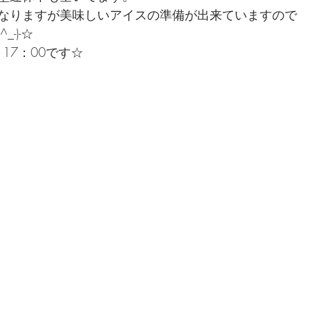
なりますが美味しいアイスの準備が出来ていますので
-)-☆
17：00です☆