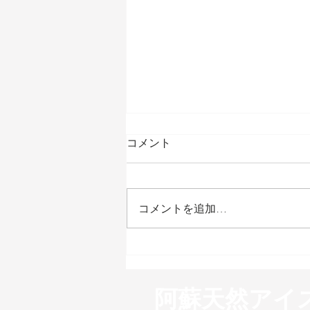
コメント
コメントを追加…
第4回阿蘇天然アイスフォト
コンテスト
阿蘇天然アイ