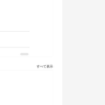
すべて表示