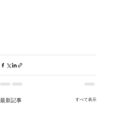
最新記事
すべて表示