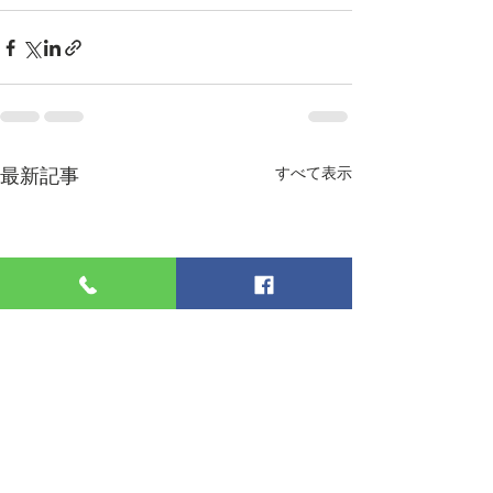
最新記事
すべて表示