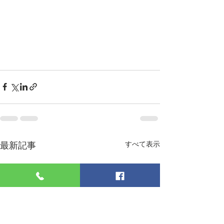
最新記事
すべて表示