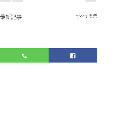
最新記事
すべて表示