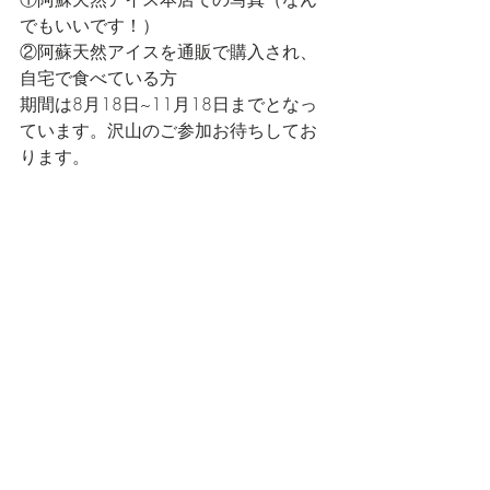
でもいいです！）
②阿蘇天然アイスを通販で購入され、
自宅で食べている方
期間は8月18日~11月18日までとなっ
ています。沢山のご参加お待ちしてお
ります。