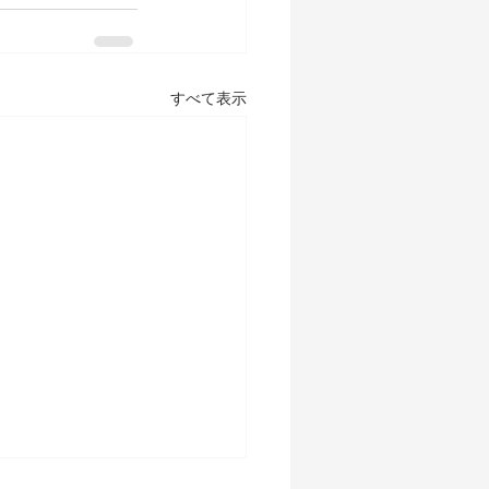
すべて表示