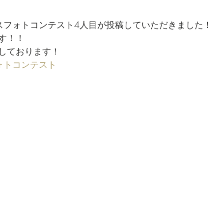
スフォトコンテスト4人目が投稿していただきました！
す！！
しております！
ォトコンテスト