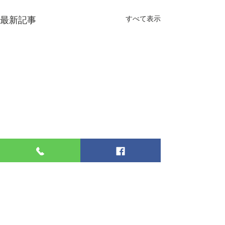
最新記事
すべて表示