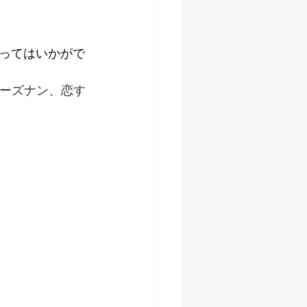
ってはいかがで
とチーズナン、恋す