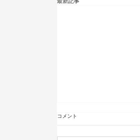
最新記事
コメント