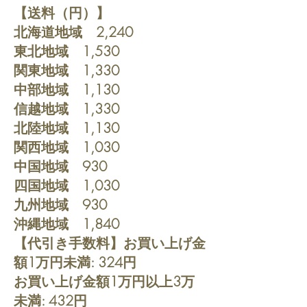
【送料（円）】
北海道地域 2,240
東北地域 1,530
関東地域 1,330
中部地域 1,130
信越地域 1,330
北陸地域 1,130
関西地域 1,030
中国地域 930
四国地域 1,030
九州地域 930
沖縄地域 1,840
【代引き手数料】お買い上げ金
額1万円未満: 324円
お買い上げ金額1万円以上3万
未満: 432円