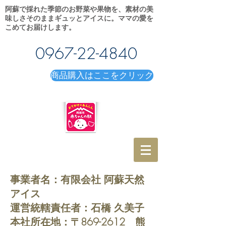
阿蘇で採れた季節のお野菜や果物を、素材の美
味しさそのままギュッとアイスに。ママの愛を
こめてお届けします。
0967-22-4840
商品購入はここをクリック
事業者名：有限会社 阿蘇天然
アイス
運営統轄責任者：石橋 久美子
本社所在地：〒869-2612 熊