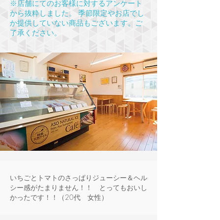
※店舗にてのお客様に対するアンケート
から抜粋しました。 季節限定やお店でし
か提供していない商品もございます。ご
了承ください。
いちごとトマトのさっぱりジューシー＆ヘル
シー感がたまりません！！ とってもおいし
かったです！！（20代 女性）