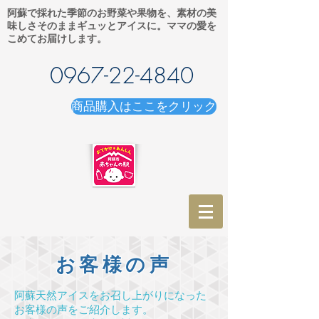
阿蘇で採れた季節のお野菜や果物を、素材の美
味しさそのままギュッとアイスに。ママの愛を
こめてお届けします。
0967-22-4840
商品購入はここをクリック
お客様の声
阿蘇天然アイスをお召し上がりになった
お客様の声をご紹介します。