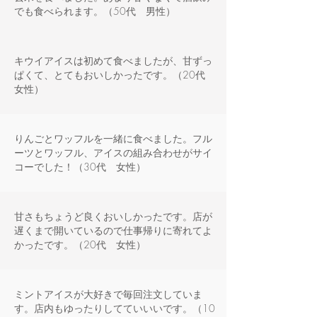
でも食べられます。（50代 男性）
キウイアイスは初めて食べましたが、甘ずっ
ぱくて、とてもおいしかったです。（20代
女性）
りんごとワッフルを一緒に食べました。フル
ーツとワッフル、アイスの組み合わせがサイ
コーでした！（30代 女性）
甘さもちょうど良くおいしかったです。店が
遅くまで開いているので仕事帰りに寄れてよ
かったです。（20代 女性）
ミントアイスが大好きで毎回注文していま
す。店内もゆったりしてていいいです。（10