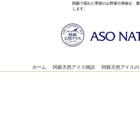
阿蘇で採れた季節のお野菜や果物を、素
します。
ホーム
阿蘇天然アイス物語
阿蘇天然アイスの