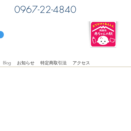
0967-22-4840
Blog
お知らせ
特定商取引法
アクセス