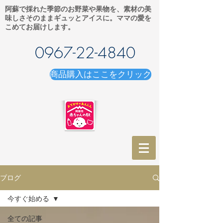
阿蘇で採れた季節のお野菜や果物を、素材の美
味しさそのままギュッとアイスに。ママの愛を
こめてお届けします。
0967-22-4840
商品購入はここをクリック
ブログ
今すぐ始める
全ての記事