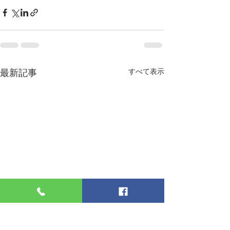
最新記事
すべて表示