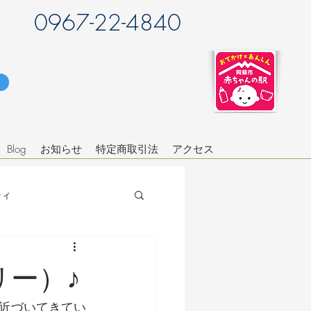
0967-22-4840
Blog
お知らせ
特定商取引法
アクセス
ティ
リー）♪
近づいてきてい