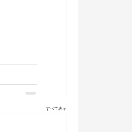
すべて表示