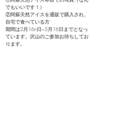
でもいいです！）
②阿蘇天然アイスを通販で購入され、
自宅で食べている方
期間は2月16n日~5月16日までとなっ
ています。沢山のご参加お待ちしてお
ります。