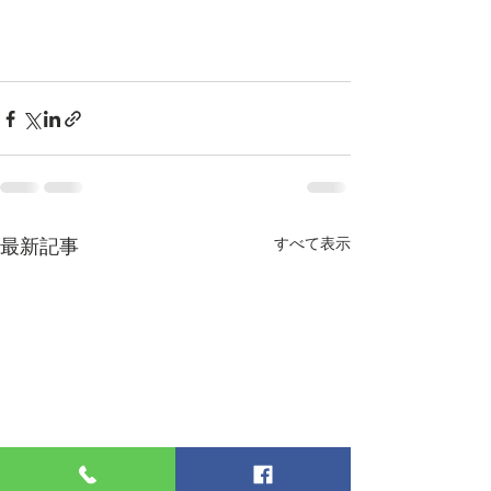
最新記事
すべて表示