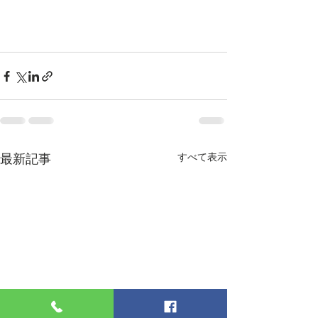
最新記事
すべて表示