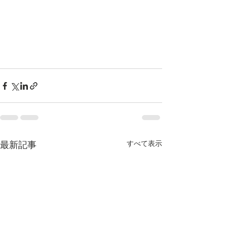
最新記事
すべて表示